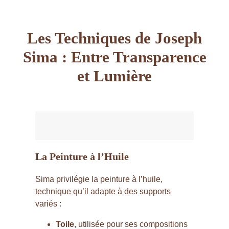
Les Techniques de Joseph
Sima : Entre Transparence
et Lumière
La Peinture à l’Huile
Sima privilégie la peinture à l’huile,
technique qu’il adapte à des supports
variés :
Toile
, utilisée pour ses compositions