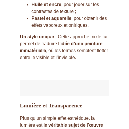
Huile et encre
, pour jouer sur les
contrastes de texture ;
Pastel et aquarelle
, pour obtenir des
effets vaporeux et oniriques.
Un style unique :
Cette approche mixte lui
permet de traduire
l’idée d’une peinture
immatérielle
, où les formes semblent flotter
entre le visible et l’invisible.
Lumière et Transparence
Plus qu’un simple effet esthétique, la
lumière est
le véritable sujet de l’œuvre