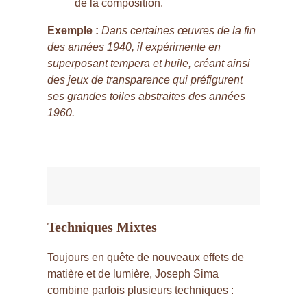
de la composition.
Exemple :
Dans certaines œuvres de la fin
des années 1940, il expérimente en
superposant tempera et huile, créant ainsi
des jeux de transparence qui préfigurent
ses grandes toiles abstraites des années
1960.
Techniques Mixtes
Toujours en quête de nouveaux effets de
matière et de lumière, Joseph Sima
combine parfois plusieurs techniques :