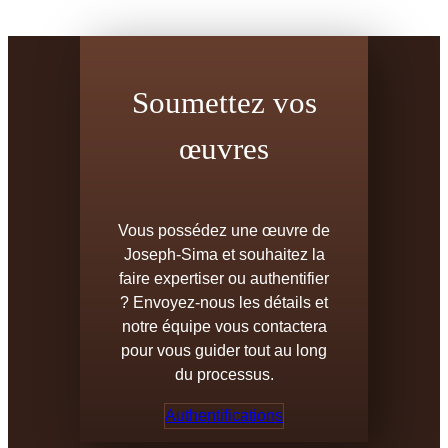
Soumettez vos
œuvres
Vous possédez une œuvre de
Joseph-Sima et souhaitez la
faire expertiser ou authentifier
? Envoyez-nous les détails et
notre équipe vous contactera
pour vous guider tout au long
du processus.
Authentifications