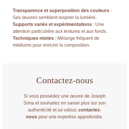
Transparence et superposition des couleurs
:
Ses œuvres semblent respirer la lumière.
Supports variés et expérimentations
: Une
attention particulière aux textures et aux fonds.
Techniques mixtes
: Mélange fréquent de
médiums pour enrichir la composition.
Contactez-nous
Si vous possédez une œuvre de Joseph
Sima et souhaitez en savoir plus sur son
authenticité et sa valeur,
contactez-
nous
pour une expertise approfondie.