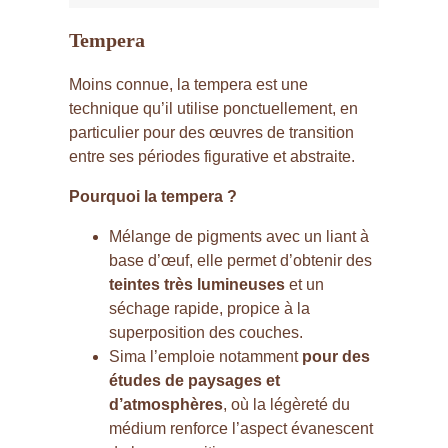
Tempera
Moins connue, la tempera est une
technique qu’il utilise ponctuellement, en
particulier pour des œuvres de transition
entre ses périodes figurative et abstraite.
Pourquoi la tempera ?
Mélange de pigments avec un liant à
base d’œuf, elle permet d’obtenir des
teintes très lumineuses
et un
séchage rapide, propice à la
superposition des couches.
Sima l’emploie notamment
pour des
études de paysages et
d’atmosphères
, où la légèreté du
médium renforce l’aspect évanescent