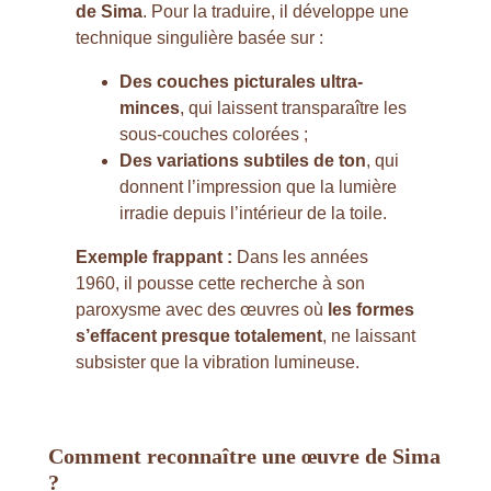
de Sima
. Pour la traduire, il développe une
technique singulière basée sur :
Des couches picturales ultra-
minces
, qui laissent transparaître les
sous-couches colorées ;
Des variations subtiles de ton
, qui
donnent l’impression que la lumière
irradie depuis l’intérieur de la toile.
Exemple frappant :
Dans les années
1960, il pousse cette recherche à son
paroxysme avec des œuvres où
les formes
s’effacent presque totalement
, ne laissant
subsister que la vibration lumineuse.
Comment reconnaître une œuvre de Sima
?