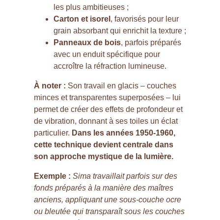
les plus ambitieuses ;
Carton et isorel
, favorisés pour leur
grain absorbant qui enrichit la texture ;
Panneaux de bois
, parfois préparés
avec un enduit spécifique pour
accroître la réfraction lumineuse.
À noter :
Son travail en glacis – couches
minces et transparentes superposées – lui
permet de créer des effets de profondeur et
de vibration, donnant à ses toiles un éclat
particulier.
Dans les années 1950-1960,
cette technique devient centrale dans
son approche mystique de la lumière.
Exemple :
Sima travaillait parfois sur des
fonds préparés à la manière des maîtres
anciens, appliquant une sous-couche ocre
ou bleutée qui transparaît sous les couches