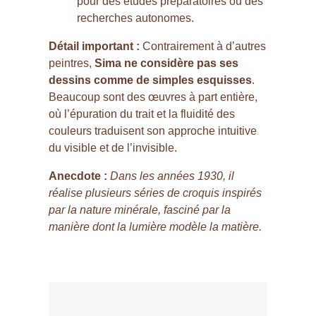
pour des études préparatoires ou des
recherches autonomes.
Détail important :
Contrairement à d’autres
peintres,
Sima ne considère pas ses
dessins comme de simples esquisses
.
Beaucoup sont des œuvres à part entière,
où l’épuration du trait et la fluidité des
couleurs traduisent son approche intuitive
du visible et de l’invisible.
Anecdote :
Dans les années 1930, il
réalise plusieurs séries de croquis inspirés
par la nature minérale, fasciné par la
manière dont la lumière modèle la matière.