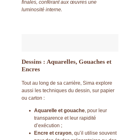
finales, conférant aux œuvres une
luminosité interne.
Dessins : Aquarelles, Gouaches et
Encres
Tout au long de sa carrière, Sima explore
aussi les techniques du dessin, sur papier
ou carton :
Aquarelle et gouache
, pour leur
transparence et leur rapidité
d’exécution ;
Encre et crayon
, qu’il utilise souvent