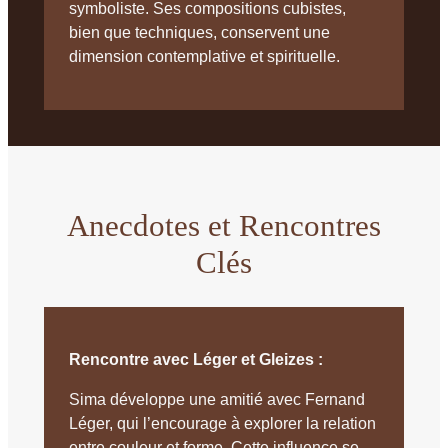
symboliste. Ses compositions cubistes,
bien que techniques, conservent une
dimension contemplative et spirituelle.
Anecdotes et Rencontres
Clés
Rencontre avec Léger et Gleizes :
Sima développe une amitié avec Fernand
Léger, qui l’encourage à explorer la relation
entre couleur et forme. Cette influence se