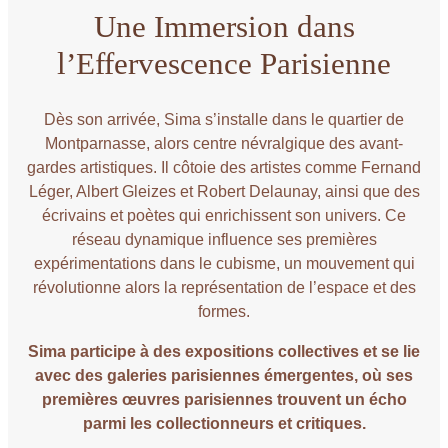
Une Immersion dans
l’Effervescence Parisienne
Dès son arrivée, Sima s’installe dans le quartier de
Montparnasse, alors centre névralgique des avant-
gardes artistiques. Il côtoie des artistes comme Fernand
Léger, Albert Gleizes et Robert Delaunay, ainsi que des
écrivains et poètes qui enrichissent son univers. Ce
réseau dynamique influence ses premières
expérimentations dans le cubisme, un mouvement qui
révolutionne alors la représentation de l’espace et des
formes.
Sima participe à des expositions collectives et se lie
avec des galeries parisiennes émergentes, où ses
premières œuvres parisiennes trouvent un écho
parmi les collectionneurs et critiques.