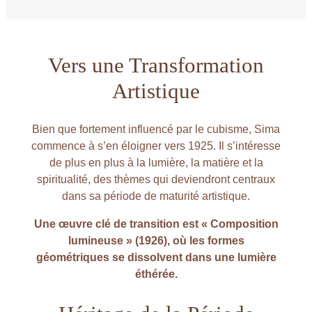
Vers une Transformation
Artistique
Bien que fortement influencé par le cubisme, Sima
commence à s’en éloigner vers 1925. Il s’intéresse
de plus en plus à la lumière, la matière et la
spiritualité, des thèmes qui deviendront centraux
dans sa période de maturité artistique.
Une œuvre clé de transition est « Composition
lumineuse » (1926), où les formes
géométriques se dissolvent dans une lumière
éthérée.