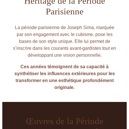
Héritage de la Période
Parisienne
La période parisienne de Joseph Sima, marquée
par son engagement avec le cubisme, pose les
bases de son style unique. Elle lui permet de
s’inscrire dans les courants avant-gardistes tout en
développant une vision personnelle.
Ces années témoignent de sa capacité à
synthétiser les influences extérieures pour les
transformer en une esthétique profondément
originale.
Œuvres de la Période