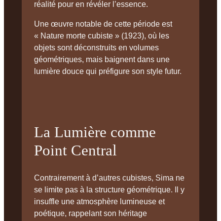
réalité pour en révéler l’essence.
Une œuvre notable de cette période est
« Nature morte cubiste » (1923), où les
objets sont déconstruits en volumes
géométriques, mais baignent dans une
lumière douce qui préfigure son style futur.
La Lumière comme
Point Central
Contrairement à d’autres cubistes, Sima ne
se limite pas à la structure géométrique. Il y
insuffle une atmosphère lumineuse et
poétique, rappelant son héritage