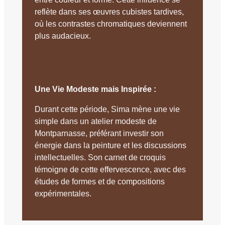
reflète dans ses œuvres cubistes tardives,
où les contrastes chromatiques deviennent
plus audacieux.
Une Vie Modeste mais Inspirée :
Durant cette période, Sima mène une vie
simple dans un atelier modeste de
Montparnasse, préférant investir son
énergie dans la peinture et les discussions
intellectuelles. Son carnet de croquis
témoigne de cette effervescence, avec des
études de formes et de compositions
expérimentales.