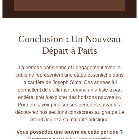
Conclusion : Un Nouveau
Départ à Paris
La période parisienne et l’engagement avec le
cubisme représentent une étape essentielle dans
la carrière de Joseph Sima. Ces années lui
permettent de s’affirmer comme un artiste à part
entière, prêt à explorer des horizons nouveaux.
Pour en savoir plus sur ses périodes suivantes,
découvrez nos sections consacrées au groupe Le
Grand Jeu et à sa maturité artistique.
Vous possédez une œuvre de cette période ?