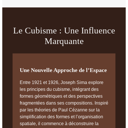
Le Cubisme : Une Influence
Marquante
Une Nouvelle Approche de l’Espace
Entre 1921 et 1926, Joseph Sima explore
les principes du cubisme, intégrant des
formes géométriques et des perspectives
fragmentées dans ses compositions. Inspiré
par les théories de Paul Cézanne sur la
simplification des formes et l’organisation
spatiale, il commence à déconstruire la