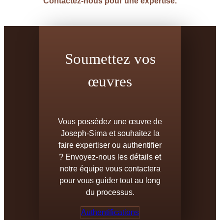
Contactez-nous pour une expertise.
Soumettez vos
œuvres
Vous possédez une œuvre de
Joseph-Sima et souhaitez la
faire expertiser ou authentifier
? Envoyez-nous les détails et
notre équipe vous contactera
pour vous guider tout au long
du processus.
Authentifications