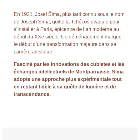
En 1921, Josef Šíma, plus tard connu sous le nom
de Joseph Sima, quitte la Tchécoslovaquie pour
s’installer à Paris, épicentre de l’art moderne au
début du XXe siècle. Ce déménagement marque
le début d’une transformation majeure dans sa
carrière artistique.
Fasciné par les innovations des cubistes et les
échanges intellectuels de Montparnasse, Sima
adopte une approche plus expérimentale tout
en restant fidèle à sa quête de lumière et de
transcendance.