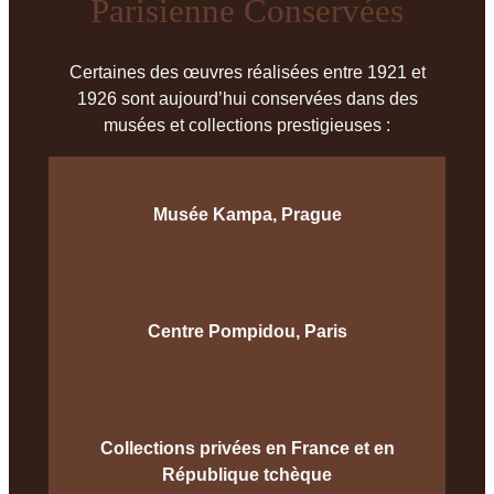
Parisienne Conservées
Certaines des œuvres réalisées entre 1921 et
1926 sont aujourd’hui conservées dans des
musées et collections prestigieuses :
Musée Kampa, Prague
Centre Pompidou, Paris
Collections privées en France et en
République tchèque